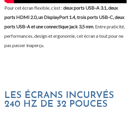
Pour cet écran flexible, c’est :
deux ports USB-A 3.1, deux
ports HDMI 2.0, un DisplayPort 1.4, trois ports USB-C, deux
ports USB-A et une connectique jack 3,5 mm
. Entre praticité,
performances, design et ergonomie, cet écran a tout pour ne
pas passer inaperçu.
LES ÉCRANS INCURVÉS
240 HZ DE 32 POUCES