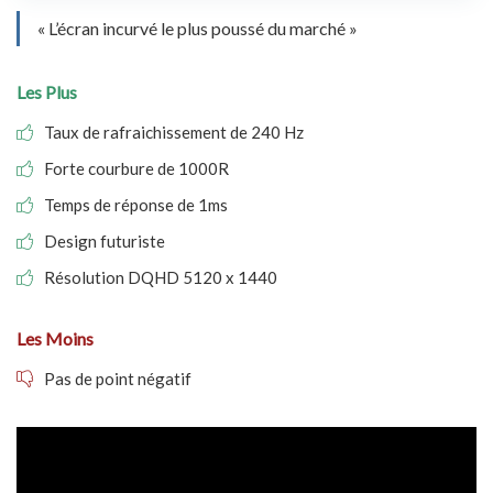
« L’écran incurvé le plus poussé du marché »
Les Plus
Taux de rafraichissement de 240 Hz
Forte courbure de 1000R
Temps de réponse de 1ms
Design futuriste
Résolution DQHD 5120 x 1440
Les Moins
Pas de point négatif