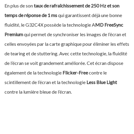
En plus de son
taux de rafraîchissement de 250 Hz et son
temps de réponse de 1 ms
qui garantissent déjà une bonne
fluidité, le G32C4X possède la technologie A
MD FreeSync
Premium
qui permet de synchroniser les images de l’écran et
celles envoyées par la carte graphique pour éliminer les effets
de tearing et de stuttering. Avec cette technologie, la fluidité
de l’écran se voit grandement améliorée. Cet écran dispose
également de la technologie
Flicker-Free
contre le
scintillement de l’écran et la technologie
Less Blue Light
contre la lumière bleue de l’écran.