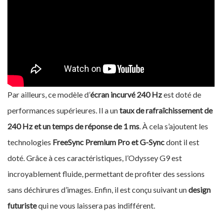
Par ailleurs, ce modèle d’
écran incurvé 240 Hz
est doté de
performances supérieures. Il a un
taux de rafraîchissement de
240 Hz et un temps de réponse de 1 ms
. À cela s’ajoutent les
technologies
FreeSync Premium Pro et G-Sync
dont il est
doté. Grâce à ces caractéristiques, l’Odyssey G9 est
incroyablement fluide, permettant de profiter des sessions
sans déchirures d’images. Enfin, il est conçu suivant un
design
futuriste
qui ne vous laissera pas indifférent.