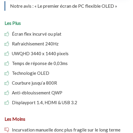
Notre avis : « Le premier écran de PC flexible OLED »
Les Plus
Écran flex incurvé ou plat
Rafraichisement 240Hz
UWQHD 3440 x 1440 pixels
Temps de réponse de 0,03ms
Technologie OLED
Courbure jusqu’a 800R
Anti-éblouissement QWP
Displayport 1.4, HDMI & USB 3.2
Les Moins
Incurvation manuelle donc plus fragile sur le long terme