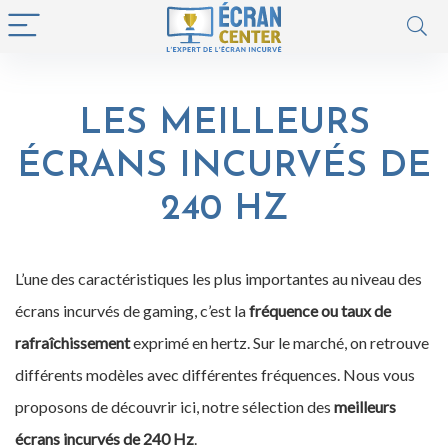
LES MEILLEURS
ÉCRANS INCURVÉS DE
240 HZ
L’une des caractéristiques les plus importantes au niveau des
écrans incurvés de gaming, c’est la
fréquence ou taux de
rafraîchissement
exprimé en hertz. Sur le marché, on retrouve
différents modèles avec différentes fréquences. Nous vous
proposons de découvrir ici, notre sélection des
meilleurs
écrans incurvés de 240 Hz
.