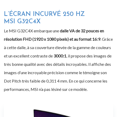
L’ÉCRAN INCURVÉ 250 HZ
MSI G32C4X
Le MSI G32C4X embarque une
dalle VA de 32 pouces en
résolution FHD (1920 x 1080 pixels) et au format 16:9
. Grâce
à cette dalle, à sa couverture élevée de la gamme de couleurs
et un excellent contraste de
3000:1
, il propose des images de
très bonne qualité avec des détails incroyables. Il affiche des
images d’une incroyable précision comme le témoigne son
Dot Pitch très faible de 0,311 4 mm. En ce qui concerne les
performances, MSI n’a pas lésiné sur ce modèle.