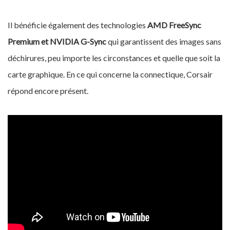
Il bénéficie également des technologies
AMD FreeSync
Premium et NVIDIA G-Sync
qui garantissent des images sans
déchirures, peu importe les circonstances et quelle que soit la
carte graphique. En ce qui concerne la connectique, Corsair
répond encore présent.