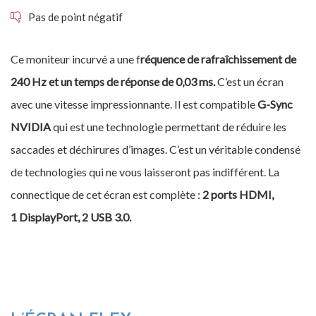
Pas de point négatif
Ce moniteur incurvé a une f
réquence de rafraîchissement de
240 Hz et un temps de réponse de 0,03 ms.
C’est un écran
avec une vitesse impressionnante. Il est compatible
G-Sync
NVIDIA
qui est une technologie permettant de réduire les
saccades et déchirures d’images. C’est un véritable condensé
de technologies qui ne vous laisseront pas indifférent. La
connectique de cet écran est complète :
2 ports HDMI,
1 DisplayPort, 2 USB 3.0.