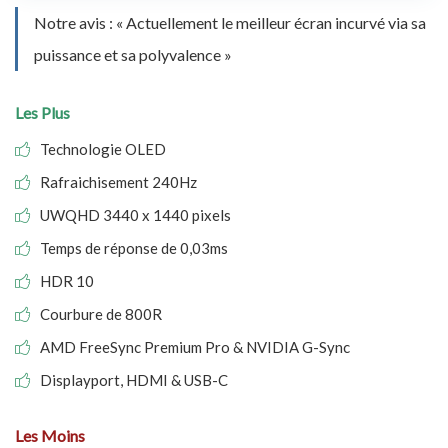
Notre avis : « Actuellement le meilleur écran incurvé via sa
puissance et sa polyvalence »
Les Plus
Technologie OLED
Rafraichisement 240Hz
UWQHD 3440 x 1440 pixels
Temps de réponse de 0,03ms
HDR 10
Courbure de 800R
AMD FreeSync Premium Pro & NVIDIA G-Sync
Displayport, HDMI & USB-C
Les Moins