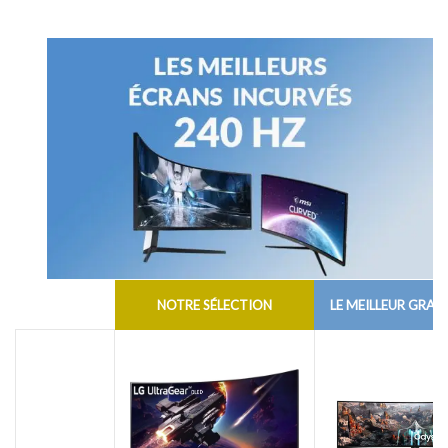
NOTRE SÉLECTION
LE MEILLEUR GRAN