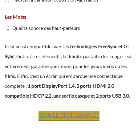
Les Moins
Qualité sonore des haut-parleurs
Il est aussi compatible avec les
technologies FreeSync et G-
Sync
. Grâce à ces éléments, la fluidité parfaite des images est
entièrement garantie que ce soit pour les jeux vidéos ou les
films. Enfin, c’est un écran qui embarque une connectique
complète :
1 port DisplayPort 1.4, 2 ports HDMI 2.0
compatible HDCP 2.2, une sortie casque et 2 ports USB 3.0.
VOIR LE TEST COMPLET