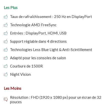
Les Plus
Taux de rafraîchissement : 250 Hz en DisplayPort
Technologie AMD FreeSync
Entrées : DisplayPort, HDMI, USB
Support réglable dans 4 directions
Technologies Less Blue Light & Anti-Scintillement
Adapté pour les consoles de salon
Courbure de 1500R
Night Vision
Les Moins
Résolution : FHD (1920 x 1080 px) pour un écran de 32
pouces